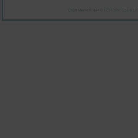
Çağrı Merkezi: 444 0 123 / 0850 251 0 12