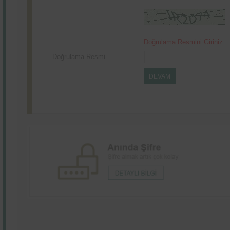
Doğrulama Resmini Giriniz.
Doğrulama Resmi